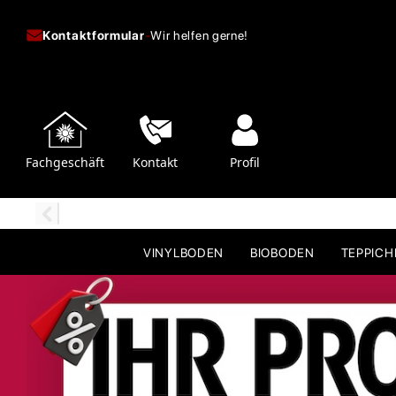
Kontaktformular
-
Wir helfen gerne!
Fachgeschäft
Kontakt
Profil
VINYLBODEN
BIOBODEN
TEPPIC