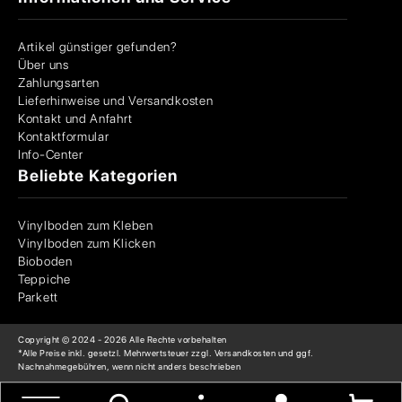
Artikel günstiger gefunden?
Über uns
Zahlungsarten
Lieferhinweise und Versandkosten
Kontakt und Anfahrt
Kontaktformular
Info-Center
Beliebte Kategorien
Vinylboden zum Kleben
Vinylboden zum Klicken
Bioboden
Teppiche
Parkett
Copyright © 2024 -
2026
Alle Rechte vorbehalten
*Alle Preise inkl. gesetzl. Mehrwertsteuer zzgl. Versandkosten und ggf.
Nachnahmegebühren, wenn nicht anders beschrieben