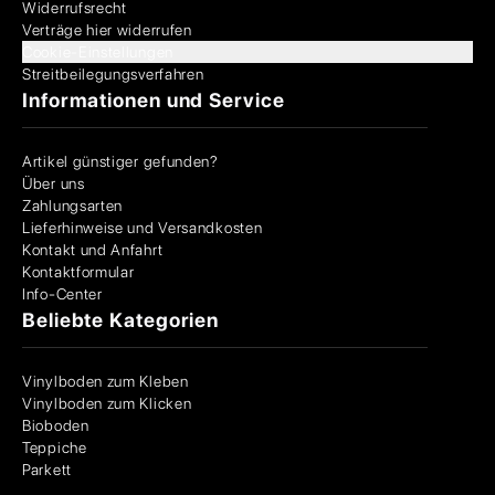
Widerrufsrecht
Verträge hier widerrufen
Cookie-Einstellungen
Streitbeilegungsverfahren
Informationen und Service
Artikel günstiger gefunden?
Über uns
Zahlungsarten
Lieferhinweise und Versandkosten
Kontakt und Anfahrt
Kontaktformular
Info-Center
Beliebte Kategorien
Vinylboden zum Kleben
Vinylboden zum Klicken
Bioboden
Teppiche
Parkett