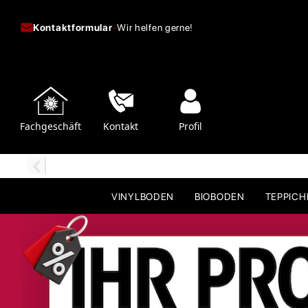
Kontaktformular
-
Wir helfen gerne!
Fachgeschäft
Kontakt
Profil
VINYLBODEN
BIOBODEN
TEPPIC