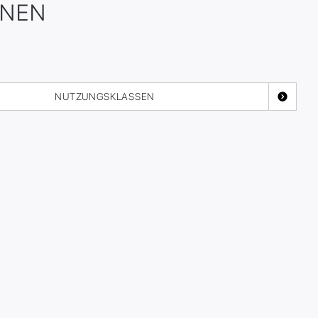
ONEN
NUTZUNGSKLASSEN