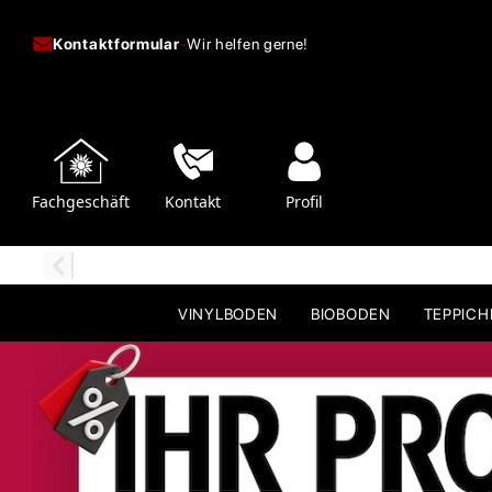
Kontaktformular
-
Wir helfen gerne!
Fachgeschäft
Kontakt
Profil
VINYLBODEN
BIOBODEN
TEPPIC