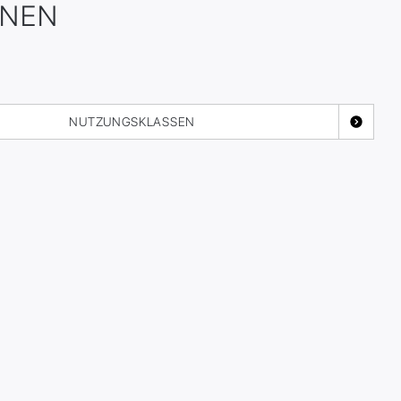
ONEN
NUTZUNGSKLASSEN