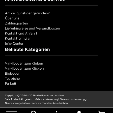
Artikel günstiger gefunden?
Über uns
Zahlungsarten
Lieferhinweise und Versandkosten
Kontakt und Anfahrt
Kontaktformular
Info-Center
Beliebte Kategorien
Vinylboden zum Kleben
Vinylboden zum Klicken
Bioboden
Teppiche
Parkett
Copyright © 2024 -
2026
Alle Rechte vorbehalten
*Alle Preise inkl. gesetzl. Mehrwertsteuer zzgl. Versandkosten und ggf.
Nachnahmegebühren, wenn nicht anders beschrieben