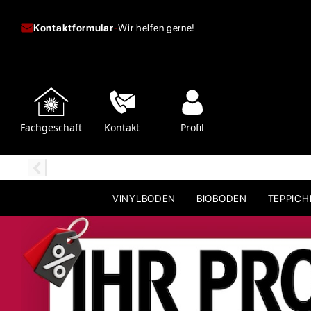
Kontaktformular
-
Wir helfen gerne!
Fachgeschäft
Kontakt
Profil
VINYLBODEN
BIOBODEN
TEPPIC