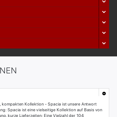
ONEN
, kompakten Kollektion - Spacia ist unsere Antwort
: Spacia ist eine vielseitige Kollektion auf Basis von
, kurze Lieferzeiten: Eine Vielzahl der 104