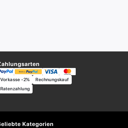
Zahlungsarten
Vorkasse -2%
Rechnungskauf
Ratenzahlung
Beliebte Kategorien