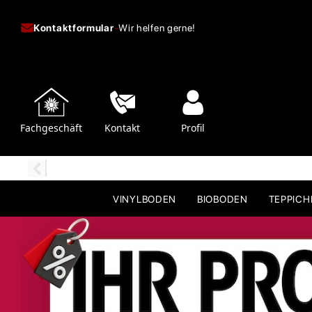
Kontaktformular
-
Wir helfen gerne!
Fachgeschäft
Kontakt
Profil
VINYLBODEN
BIOBODEN
TEPPIC