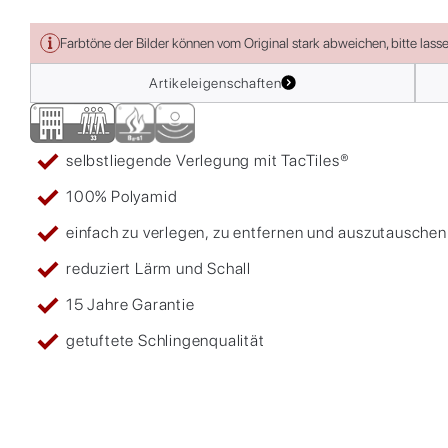
Farbtöne der Bilder können vom Original stark abweichen, bitte lass
Artikeleigenschaften
selbstliegende Verlegung mit TacTiles®
100% Polyamid
einfach zu verlegen, zu entfernen und auszutauschen
reduziert Lärm und Schall
15 Jahre Garantie
getuftete Schlingenqualität