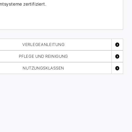
systeme zertifiziert.
VERLEGEANLEITUNG
PFLEGE UND REINIGUNG
NUTZUNGSKLASSEN