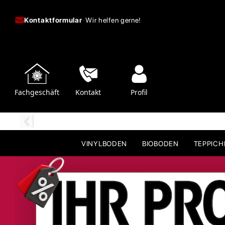
Kontaktformular
-
Wir helfen gerne!
Fachgeschäft
Kontakt
Profil
VINYLBODEN
BIOBODEN
TEPPIC