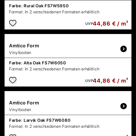
Farbe:
Rural Oak FS7W5950
Format:
In 2 verschiedenen Formaten erhältlich
44,86 € / m²
UVP
Amtico
Form
Vinylboden
Farbe:
Alta Oak FS7W6050
Format:
In 2 verschiedenen Formaten erhältlich
44,86 € / m²
UVP
Amtico
Form
Vinylboden
Farbe:
Larvik Oak FS7W6080
Format:
In 2 verschiedenen Formaten erhältlich