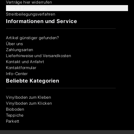
Verträge hier widerrufen
Cookie-Einstellungen
Streitbeilegungsverfahren
Informationen und Service
Artikel günstiger gefunden?
Über uns
Zahlungsarten
Lieferhinweise und Versandkosten
Kontakt und Anfahrt
Kontaktformular
Info-Center
Beliebte Kategorien
Vinylboden zum Kleben
Vinylboden zum Klicken
Bioboden
Teppiche
Parkett