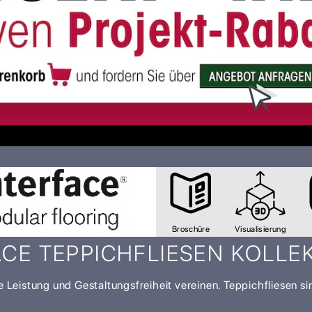
Broschüre
Visualisierung
ACE TEPPICHFLIESEN KOLLE
e Leistung und Gestaltungsfreiheit vereinen. Teppichfliesen si