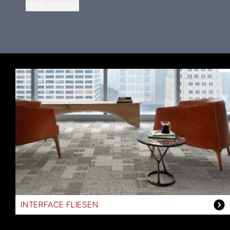
Mehr erfahren
INTERFACE FLIESEN