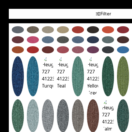
Filter