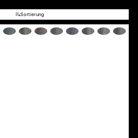
Sortierung