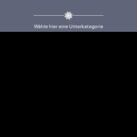
Wähle hier eine Unterkategorie