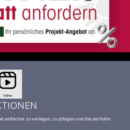
Video
KTIONEN
nd einfacher zu verlegen, zu pflegen und die perfekte