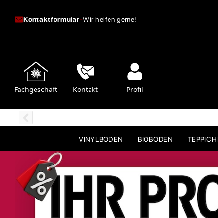
Kontaktformular
-
Wir helfen gerne!
Fachgeschäft
Kontakt
Profil
VINYLBODEN
BIOBODEN
TEPPIC