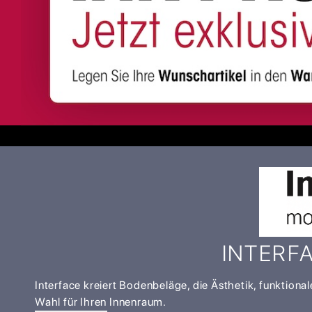
INTERF
Interface kreiert Bodenbeläge, die Ästhetik, funktional
Wahl für Ihren Innenraum.​