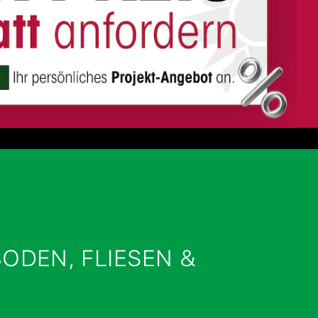
ODEN, FLIESEN &